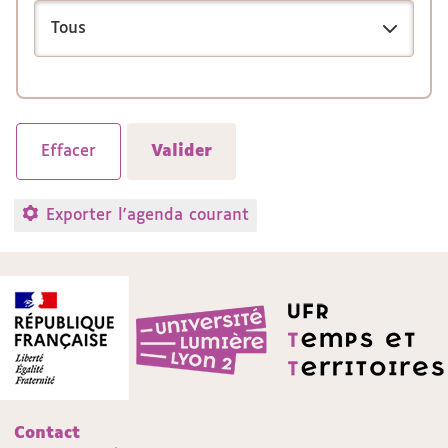
Exporter l'agenda courant
Contact