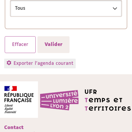
Exporter l'agenda courant
Contact