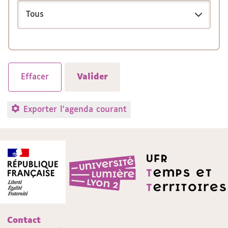
Exporter l'agenda courant
Contact