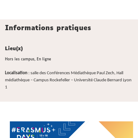
Informations pratiques
Lieu(x)
Hors les campus, En ligne
Localisation
: salle des Conférences Médiathèque Paul Zech, Hall
médiathèque – Campus Rockefeller – Université Claude Bernard Lyon
1