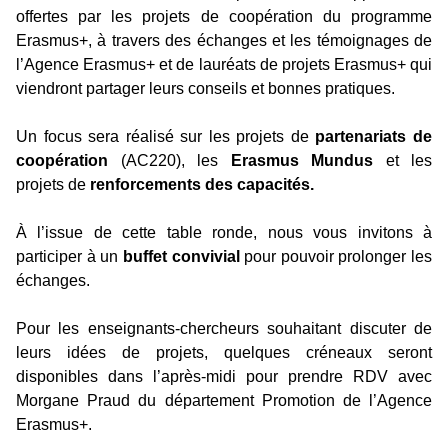
offertes par les projets de coopération du programme
Erasmus+, à travers des échanges et les témoignages de
l’Agence Erasmus+ et de lauréats de projets Erasmus+ qui
viendront partager leurs conseils et bonnes pratiques.
Un focus sera réalisé sur les projets de
partenariats de
coopération
(AC220), les
Erasmus Mundus
et les
projets de
renforcements des capacités.
À l’issue de cette table ronde, nous vous invitons à
participer à un
buffet convivial
pour pouvoir prolonger les
échanges.
Pour les enseignants-chercheurs souhaitant discuter de
leurs idées de projets, quelques créneaux seront
disponibles dans l’après-midi pour prendre RDV avec
Morgane Praud du département Promotion de l’Agence
Erasmus+.