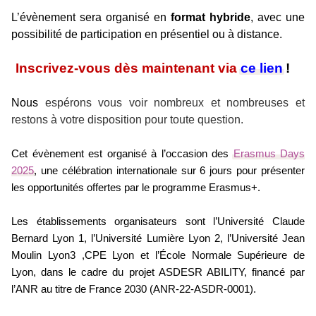
L’évènement sera organisé en
format hybride
, avec une
possibilité de participation en présentiel ou à distance.
Inscrivez-vous dès maintenant via
ce lien
!
Nous
espérons vous voir nombreux et nombreuses et
restons à votre disposition pour toute question.
Cet évènement est organisé à l’occasion des
Erasmus Days
2025
, une célébration internationale sur 6 jours pour présenter
les opportunités offertes par le programme Erasmus+.
Les établissements organisateurs sont l’Université Claude
Bernard Lyon 1, l’Université Lumière Lyon 2, l’Université Jean
Moulin Lyon3 ,CPE Lyon et l’École Normale Supérieure de
Lyon, dans le cadre du projet ASDESR ABILITY, financé par
l’ANR au titre de France 2030 (ANR-22-ASDR-0001).