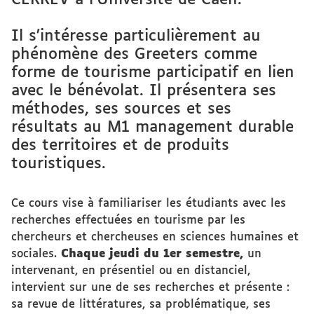
CERREV à l’Université de Caen.
Il s’intéresse particulièrement au
phénomène des Greeters comme
forme de tourisme participatif en lien
avec le bénévolat. Il présentera ses
méthodes, ses sources et ses
résultats au M1 management durable
des territoires et de produits
touristiques.
Ce cours vise à familiariser les étudiants avec les
recherches effectuées en tourisme par les
chercheurs et chercheuses en sciences humaines et
sociales.
Chaque jeudi du 1er semestre,
un
intervenant, en présentiel ou en distanciel,
intervient sur une de ses recherches et présente :
sa revue de littératures, sa problématique, ses