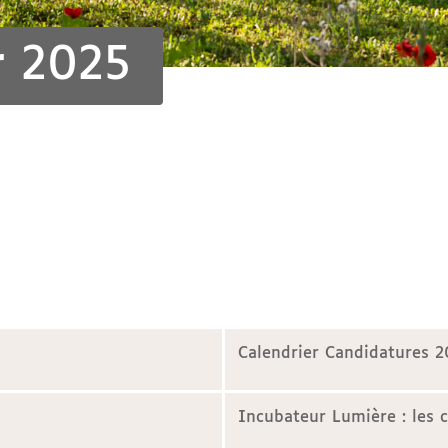
r 2025
Calendrier Candidatures 
Incubateur Lumière : les 