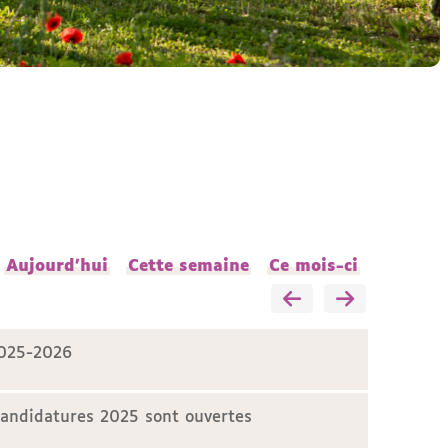
Aujourd'hui
Cette semaine
Ce mois-ci
2025-2026
candidatures 2025 sont ouvertes