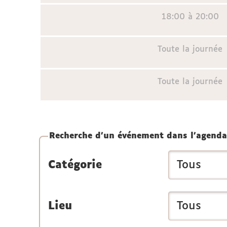
18:00 à 20:00
Toute la journée
Toute la journée
Recherche d'un événement dans l'agenda
Catégorie
Lieu