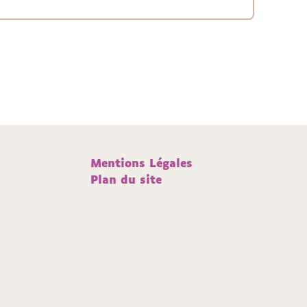
Mentions Légales
Plan du site