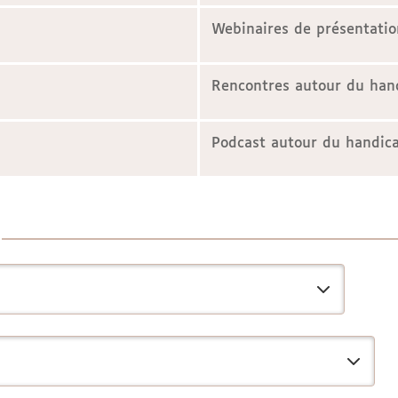
Webinaires de présentatio
Rencontres autour du han
Podcast autour du handica