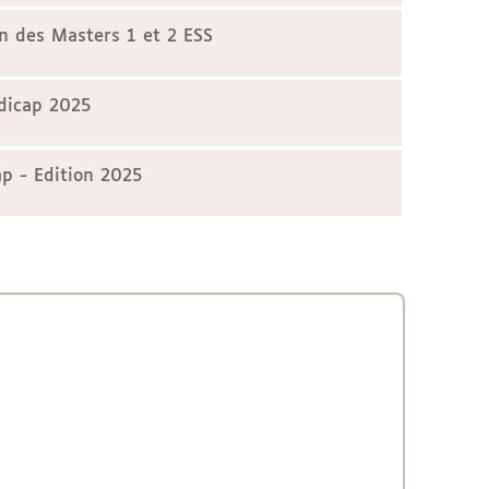
n des Masters 1 et 2 ESS
dicap 2025
p - Edition 2025