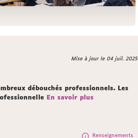
Mise à jour le 04 juil. 2025
ombreux débouchés professionnels. Les
rofessionnelle
En savoir plus
Renseignements