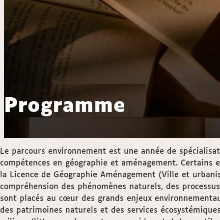
Programme
Le parcours environnement est une année de spécialisat
compétences en géographie et aménagement. Certains en
la Licence de Géographie Aménagement (Ville et urbanis
compréhension des phénomènes naturels, des processus p
sont placés au cœur des grands enjeux environnementaux 
des patrimoines naturels et des services écosystémiques