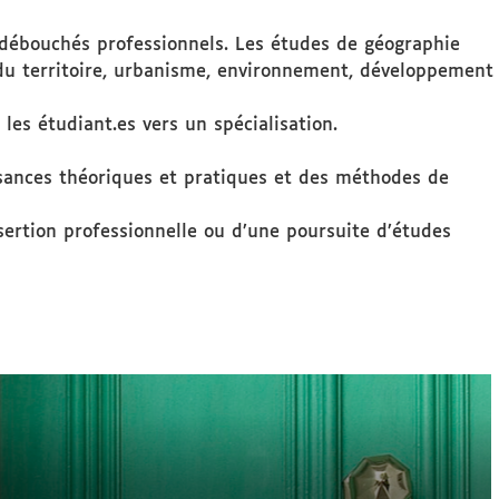
débouchés professionnels. Les études de géographie
du territoire, urbanisme, environnement, développement
les étudiant.es vers un spécialisation.
ssances théoriques et pratiques et des méthodes de
nsertion professionnelle ou d’une poursuite d’études