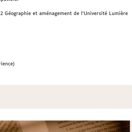
L2 Géographie et aménagement de l’Université Lumière
rience)