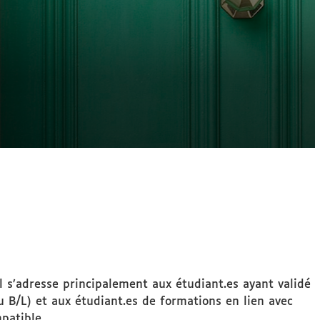
s’adresse principalement aux étudiant.es ayant validé
/L) et aux étudiant.es de formations en lien avec
patible.