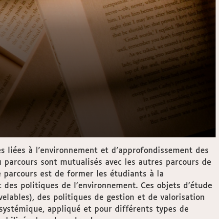
es liées à l’environnement et d’approfondissement des
parcours sont mutualisés avec les autres parcours de
parcours est de former les étudiants à la
des politiques de l'environnement. Ces objets d’étude
ables), des politiques de gestion et de valorisation
systémique, appliqué et pour différents types de