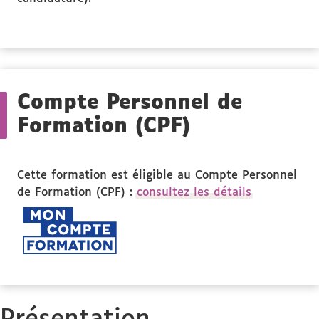
Compte Personnel de
Formation (CPF)
Cette formation est éligible au Compte Personnel
de Formation (CPF) :
consultez les détails