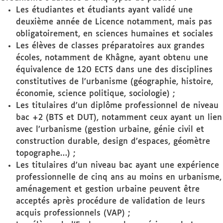
Les étudiantes et étudiants ayant validé une
deuxième année de Licence notamment, mais pas
obligatoirement, en sciences humaines et sociales
Les élèves de classes préparatoires aux grandes
écoles, notamment de Khâgne, ayant obtenu une
équivalence de 120 ECTS dans une des disciplines
constitutives de l’urbanisme (géographie, histoire,
économie, science politique, sociologie) ;
Les titulaires d’un diplôme professionnel de niveau
bac +2 (BTS et DUT), notamment ceux ayant un lien
avec l’urbanisme (gestion urbaine, génie civil et
construction durable, design d’espaces, géomètre
topographe…) ;
Les titulaires d’un niveau bac ayant une expérience
professionnelle de cinq ans au moins en urbanisme,
aménagement et gestion urbaine peuvent être
acceptés après procédure de validation de leurs
acquis professionnels (VAP) ;