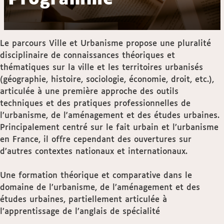
Le parcours Ville et Urbanisme propose une pluralité
disciplinaire de connaissances théoriques et
thématiques sur la ville et les territoires urbanisés
(géographie, histoire, sociologie, économie, droit, etc.),
articulée à une première approche des outils
techniques et des pratiques professionnelles de
l’urbanisme, de l'aménagement et des études urbaines.
Principalement centré sur le fait urbain et l’urbanisme
en France, il offre cependant des ouvertures sur
d’autres contextes nationaux et internationaux.
Une formation théorique et comparative dans le
domaine de l’urbanisme, de l’aménagement et des
études urbaines, partiellement articulée à
l’apprentissage de l’anglais de spécialité