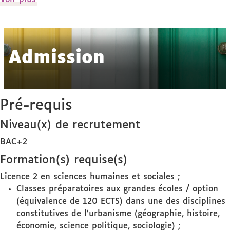
détails
Admission
Pré-requis
Niveau(x) de recrutement
BAC+2
Formation(s) requise(s)
Licence 2 en sciences humaines et sociales ;
Classes préparatoires aux grandes écoles / option
(équivalence de 120 ECTS) dans une des disciplines
constitutives de l’urbanisme (géographie, histoire,
économie, science politique, sociologie) ;