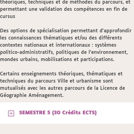
théoriques, techniques et de méthodes du parcours, et
permettant une validation des compétences en fin de
cursus
Des options de spécialisation permettant d'approfondir
les connaissances thématiques et/ou des différents
contextes nationaux et internationaux : systèmes
politico-administratifs, politiques de l'environnement,
mondes urbains, mobilisations et participations.
Certains enseignements théoriques, thématiques et
techniques du parcours Ville et urbanisme sont
mutualisés avec les autres parcours de la Licence de
Géographie Aménagement.
SEMESTRE 5 (30 Crédits ECTS)