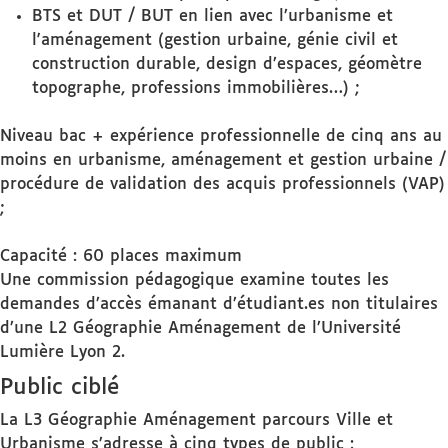
BTS et DUT / BUT en lien avec l’urbanisme et
l'aménagement (gestion urbaine, génie civil et
construction durable, design d’espaces, géomètre
topographe, professions immobilières…) ;
Niveau bac + expérience professionnelle de cinq ans au
moins en urbanisme, aménagement et gestion urbaine /
procédure de validation des acquis professionnels (VAP)
;
Capacité : 60 places maximum
Une commission pédagogique examine toutes les
demandes d’accès émanant d’étudiant.es non titulaires
d’une L2 Géographie Aménagement de l’Université
Lumière Lyon 2.
Public ciblé
La L3 Géographie Aménagement parcours Ville et
Urbanisme s’adresse à cinq types de public :