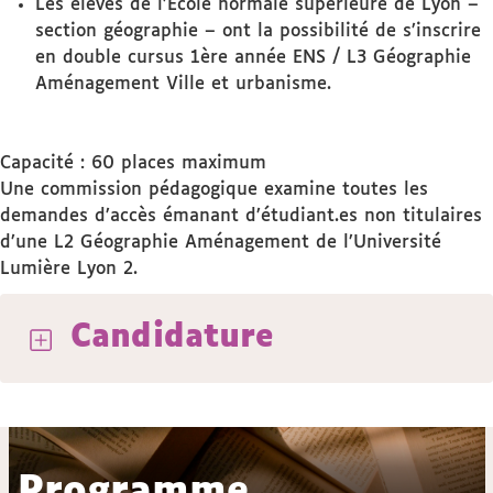
Les élèves de l’Ecole normale supérieure de Lyon –
section géographie – ont la possibilité de s’inscrire
en double cursus 1ère année ENS / L3 Géographie
Aménagement Ville et urbanisme.
Capacité : 60 places maximum
Une commission pédagogique examine toutes les
demandes d’accès émanant d’étudiant.es non titulaires
d’une L2 Géographie Aménagement de l’Université
Lumière Lyon 2.
Candidature
Programme