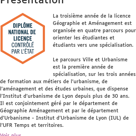
Présentation
La troisième année de la licence
Géographie et Aménagement est
organisée en quatre parcours pour
orienter les étudiantes et
étudiants vers une spécialisation.
Le parcours Ville et Urbanisme
est la première année de
spécialisation, sur les trois années
de formation aux métiers de l’urbanisme, de
l’aménagement et des études urbaines, que dispense
l’Institut d’urbanisme de Lyon depuis plus de 30 ans.
Il est conjointement géré par le département de
Géographie Aménagement et par le département
d’Urbanisme - Institut d’Urbanisme de Lyon (IUL) de
l’UFR Temps et territoires.
de
Voir plus