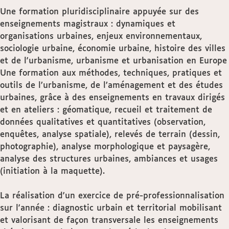
Une formation pluridisciplinaire appuyée sur des
enseignements magistraux : dynamiques et
organisations urbaines, enjeux environnementaux,
sociologie urbaine, économie urbaine, histoire des villes
et de l'urbanisme, urbanisme et urbanisation en Europe
Une formation aux méthodes, techniques, pratiques et
outils de l’urbanisme, de l’aménagement et des études
urbaines, grâce à des enseignements en travaux dirigés
et en ateliers : géomatique, recueil et traitement de
données qualitatives et quantitatives (observation,
enquêtes, analyse spatiale), relevés de terrain (dessin,
photographie), analyse morphologique et paysagère,
analyse des structures urbaines, ambiances et usages
(initiation à la maquette).
La réalisation d'un exercice de pré-professionnalisation
sur l'année : diagnostic urbain et territorial mobilisant
et valorisant de façon transversale les enseignements