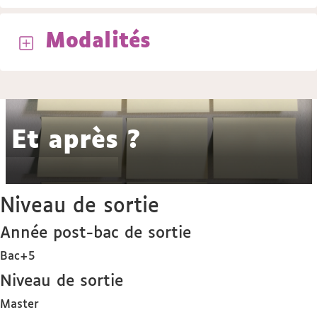
Modalités
Et après ?
Niveau de sortie
Année post-bac de sortie
Bac+5
Niveau de sortie
Master