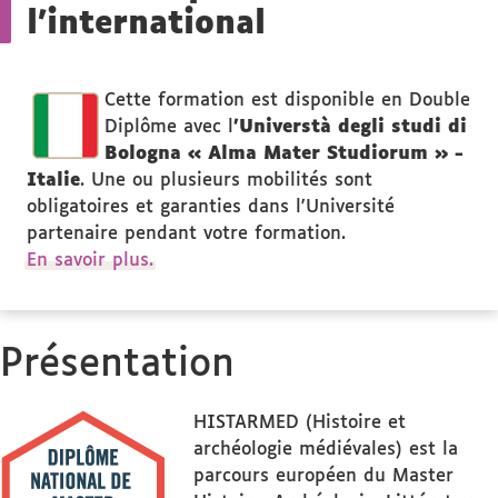
l'international
Cette formation est disponible en Double
Diplôme avec l
'Universtà degli studi di
Bologna « Alma Mater Studiorum » -
Italie
. Une ou plusieurs mobilités sont
obligatoires et garanties dans l'Université
partenaire pendant votre formation.
En savoir plus.
Présentation
HISTARMED (Histoire et
archéologie médiévales) est la
parcours européen du Master