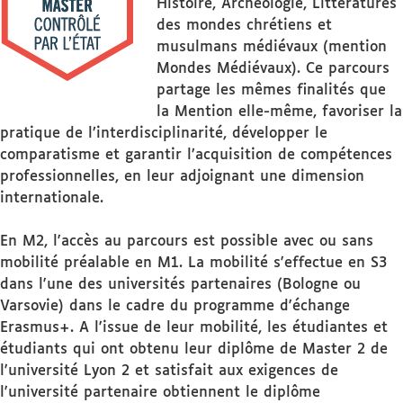
Histoire, Archéologie, Littératures
des mondes chrétiens et
musulmans médiévaux (mention
Mondes Médiévaux). Ce parcours
partage les mêmes finalités que
la Mention elle-même, favoriser la
pratique de l’interdisciplinarité, développer le
comparatisme et garantir l’acquisition de compétences
professionnelles, en leur adjoignant une dimension
internationale.
En M2, l'accès au parcours est possible avec ou sans
mobilité préalable en M1. La mobilité s'effectue en S3
dans l'une des universités partenaires (Bologne ou
Varsovie) dans le cadre du programme d'échange
Erasmus+. A l'issue de leur mobilité, les étudiantes et
étudiants qui ont obtenu leur diplôme de Master 2 de
l'université Lyon 2 et satisfait aux exigences de
l'université partenaire obtiennent le diplôme