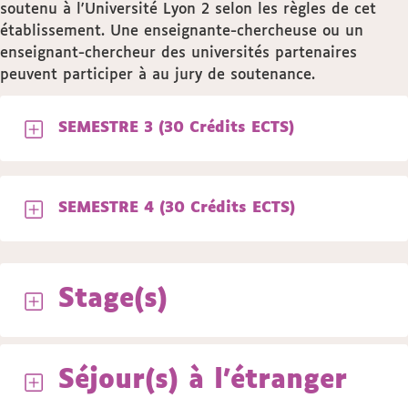
soutenu à l'Université Lyon 2 selon les règles de cet
établissement. Une enseignante-chercheuse ou un
enseignant-chercheur des universités partenaires
peuvent participer à au jury de soutenance.
SEMESTRE 3 (30 Crédits ECTS)
SEMESTRE 4 (30 Crédits ECTS)
Stage(s)
Séjour(s) à l'étranger