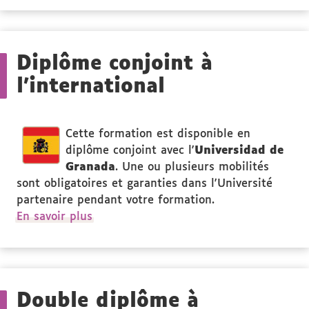
Diplôme conjoint à
l'international
Cette formation est disponible en
diplôme conjoint avec l'
Universidad de
Granada
. Une ou plusieurs mobilités
sont obligatoires et garanties dans l'Université
partenaire pendant votre formation.
En savoir plus
Double diplôme à