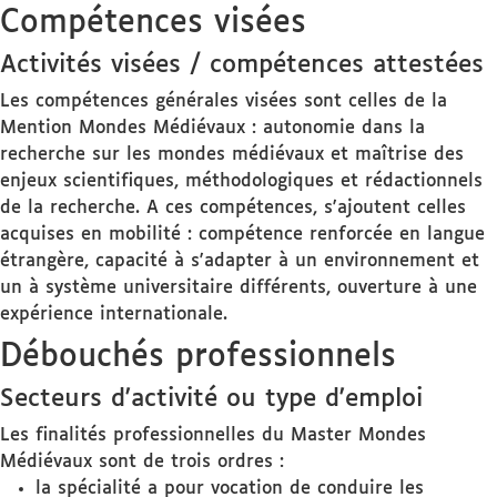
Compétences visées
Activités visées / compétences attestées
Les compétences générales visées sont celles de la
Mention Mondes Médiévaux : autonomie dans la
recherche sur les mondes médiévaux et maîtrise des
enjeux scientifiques, méthodologiques et rédactionnels
de la recherche. A ces compétences, s'ajoutent celles
acquises en mobilité : compétence renforcée en langue
étrangère, capacité à s'adapter à un environnement et
un à système universitaire différents, ouverture à une
expérience internationale.
Débouchés professionnels
Secteurs d'activité ou type d'emploi
Les finalités professionnelles du Master Mondes
Médiévaux sont de trois ordres :
la spécialité a pour vocation de conduire les