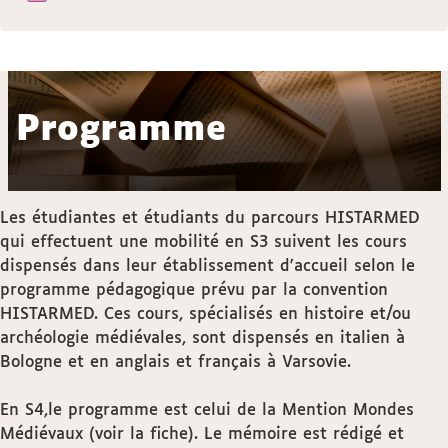
Programme
Les étudiantes et étudiants du parcours HISTARMED
qui effectuent une mobilité en S3 suivent les cours
dispensés dans leur établissement d'accueil selon le
programme pédagogique prévu par la convention
HISTARMED. Ces cours, spécialisés en histoire et/ou
archéologie médiévales, sont dispensés en italien à
Bologne et en anglais et français à Varsovie.
En S4,le programme est celui de la Mention Mondes
Médiévaux (voir la fiche). Le mémoire est rédigé et