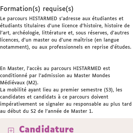
Formation(s) requise(s)
Le parcours HISTARMED s’adresse aux étudiantes et
étudiants titulaires d'une licence d'histoire, histoire de
l'art, archéologie, littérature et, sous réserves, d'autres
licences, d'un master ou d'une maîtrise (en langue
notamment), ou aux professionnels en reprise d'études.
En Master, l'accès au parcours HISTARMED est
conditionné par l'admission au Master Mondes
Médiévaux (M2).
La mobilité ayant lieu au premier semestre (S3), les
candidates et candidats à ce parcours doivent
impérativement se signaler au responsable au plus tard
au début du S2 de l'année de Master 1.
Candidature