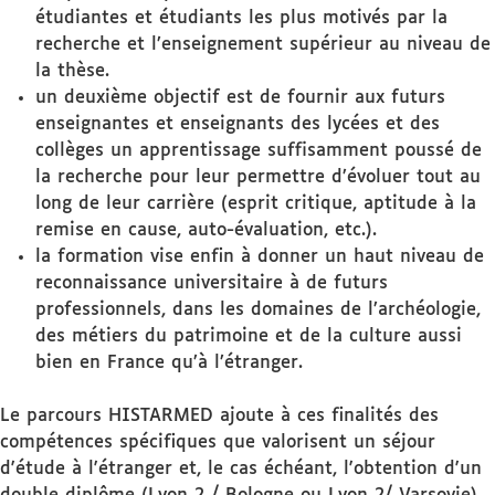
étudiantes et étudiants les plus motivés par la
recherche et l’enseignement supérieur au niveau de
la thèse.
un deuxième objectif est de fournir aux futurs
enseignantes et enseignants des lycées et des
collèges un apprentissage suffisamment poussé de
la recherche pour leur permettre d’évoluer tout au
long de leur carrière (esprit critique, aptitude à la
remise en cause, auto-évaluation, etc.).
la formation vise enfin à donner un haut niveau de
reconnaissance universitaire à de futurs
professionnels, dans les domaines de l’archéologie,
des métiers du patrimoine et de la culture aussi
bien en France qu’à l’étranger.
Le parcours HISTARMED ajoute à ces finalités des
compétences spécifiques que valorisent un séjour
d'étude à l'étranger et, le cas échéant, l'obtention d'un