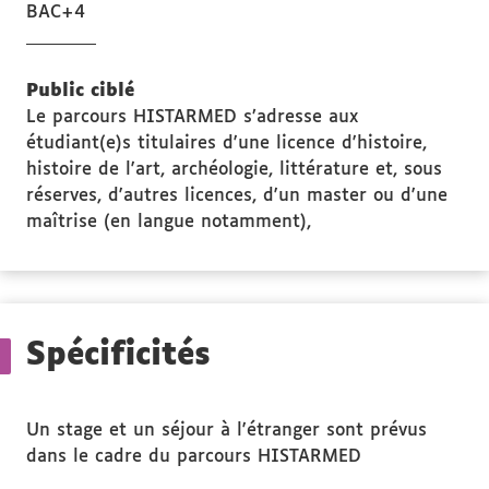
BAC+4
Public ciblé
Le parcours HISTARMED s’adresse aux
étudiant(e)s titulaires d'une licence d'histoire,
histoire de l'art, archéologie, littérature et, sous
réserves, d'autres licences, d'un master ou d'une
maîtrise (en langue notamment),
Spécificités
Un stage et un séjour à l'étranger sont prévus
dans le cadre du parcours HISTARMED