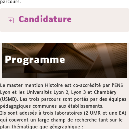
parcours.
Candidature
Programme
Le master mention Histoire est co-accrédité par l’ENS
Lyon et les Universités Lyon 2, Lyon 3 et Chambéry
(USMB). Les trois parcours sont portés par des équipes
pédagogiques communes aux établissements.
Ils sont adossés à trois laboratoires (2 UMR et une EA)
qui couvrent un large champ de recherche tant sur le
plan thématique que géographique :