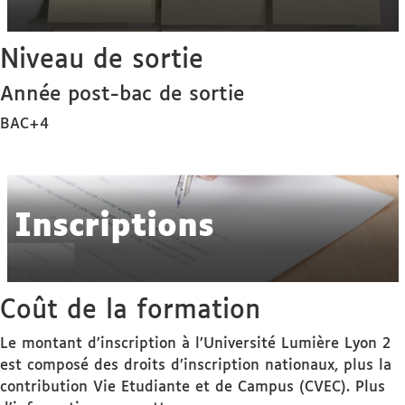
Niveau de sortie
Année post-bac de sortie
BAC+4
Inscriptions
Coût de la formation
Le montant d’inscription à l’Université Lumière Lyon 2
est composé des droits d’inscription nationaux, plus la
contribution Vie Etudiante et de Campus (CVEC). Plus