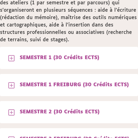
des ateliers (1 par semestre et par parcours) qui
s’organiseront en plusieurs séquences : aide à l’écriture
(rédaction du mémoire), maîtrise des outils numériques
et cartographiques, aide à l’insertion dans des
structures professionnelles ou associatives (recherche
de terrains, suivi de stages).
SEMESTRE 1 (30 Crédits ECTS)
SEMESTRE 1 FREIBURG (30 Crédits ECTS)
SEMESTRE 2 (30 Crédits ECTS)