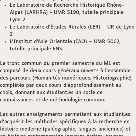
Le Laboratoire de Recherche Historique Rhône-
Alpes (LARHRA) - UMR 5190, tutelle principale
Lyon 2
Le Laboratoire d'Études Rurales (LER) – UR de Lyon
2
L'Institut d'Asie Orientale (IAO) – UMR 5062,
tutelle principale ENS.
Le tronc commun du premier semestre du M1 est
composé de deux cours généraux ouverts à l’ensemble
des parcours (Humanités numériques, Historiographie)
complétés par deux cours d’approfondissement au
choix, donnant aux étudiant.es un socle de
connaissances et de méthodologie commun.
Les autres enseignements permettent aux étudiant.es
d’acquérir les méthodes spécifiques à la recherche en
histoire moderne (paléographie, langues anciennes) et