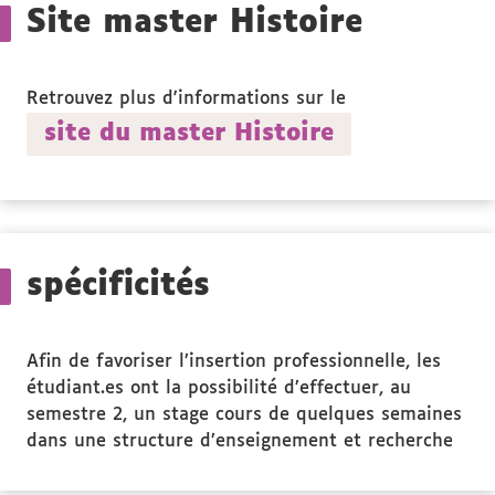
Site master Histoire
Retrouvez plus d'informations sur le
site du master Histoire
spécificités
Afin de favoriser l’insertion professionnelle, les
étudiant.es ont la possibilité d’effectuer, au
semestre 2, un stage cours de quelques semaines
dans une structure d’enseignement et recherche