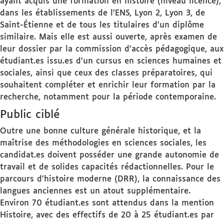
ayant acquis une formation en histoire (niveau licence),
dans les établissements de l’ENS, Lyon 2, Lyon 3, de
Saint-Étienne et de tous les titulaires d’un diplôme
similaire. Mais elle est aussi ouverte, après examen de
leur dossier par la commission d’accès pédagogique, aux
étudiant.es issu.es d’un cursus en sciences humaines et
sociales, ainsi que ceux des classes préparatoires, qui
souhaitent compléter et enrichir leur formation par la
recherche, notamment pour la période contemporaine.
Public ciblé
Outre une bonne culture générale historique, et la
maîtrise des méthodologies en sciences sociales, les
candidat.es doivent posséder une grande autonomie de
travail et de solides capacités rédactionnelles. Pour le
parcours d’histoire moderne (DRR), la connaissance des
langues anciennes est un atout supplémentaire.
Environ 70 étudiant.es sont attendus dans la mention
Histoire, avec des effectifs de 20 à 25 étudiant.es par