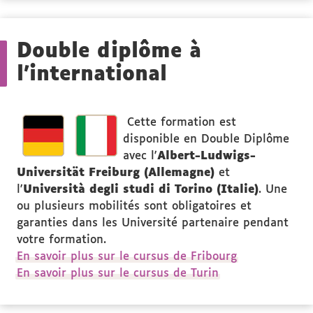
Double diplôme à
l'international
Cette formation est
disponible en Double Diplôme
avec l'
Albert-Ludwigs-
Universität Freiburg (Allemagne)
et
l'
Università degli studi di Torino (Italie)
. Une
ou plusieurs mobilités sont obligatoires et
garanties dans les Université partenaire pendant
votre formation.
En savoir plus sur le cursus de Fribourg
En savoir plus sur le cursus de Turin