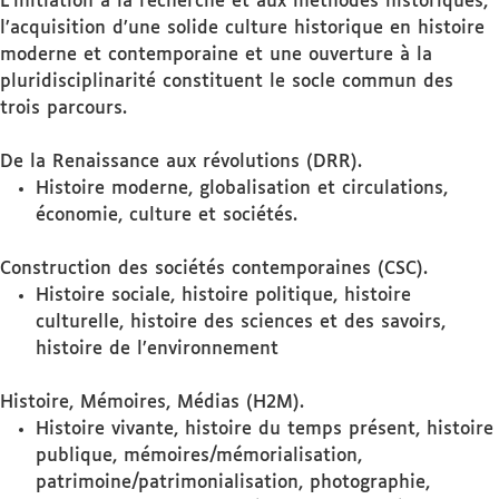
L’initiation à la recherche et aux méthodes historiques,
l’acquisition d’une solide culture historique en histoire
moderne et contemporaine et une ouverture à la
pluridisciplinarité constituent le socle commun des
trois parcours.
De la Renaissance aux révolutions (DRR).
Histoire moderne, globalisation et circulations,
économie, culture et sociétés.
Construction des sociétés contemporaines (CSC).
Histoire sociale, histoire politique, histoire
culturelle, histoire des sciences et des savoirs,
histoire de l’environnement
Histoire, Mémoires, Médias (H2M).
Histoire vivante, histoire du temps présent, histoire
publique, mémoires/mémorialisation,
patrimoine/patrimonialisation, photographie,