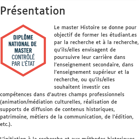
Présentation
Le master Histoire se donne pour
objectif de former les étudiant.es
par la recherche et à la recherche,
qu’ils/elles envisagent de
poursuivre leur carrière dans
l’enseignement secondaire, dans
l’enseignement supérieur et la
recherche, ou qu’ils/elles
souhaitent investir ces
compétences dans d’autres champs professionnels
(animation/médiation culturelles, réalisation de
supports de diffusion de contenus historiques,
patrimoine, métiers de la communication, de l’édition,
etc.).