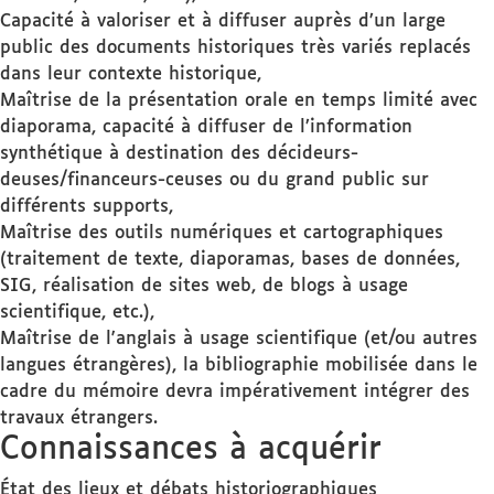
Capacité à valoriser et à diffuser auprès d’un large
public des documents historiques très variés replacés
dans leur contexte historique,
Maîtrise de la présentation orale en temps limité avec
diaporama, capacité à diffuser de l’information
synthétique à destination des décideurs-
deuses/financeurs-ceuses ou du grand public sur
différents supports,
Maîtrise des outils numériques et cartographiques
(traitement de texte, diaporamas, bases de données,
SIG, réalisation de sites web, de blogs à usage
scientifique, etc.),
Maîtrise de l'anglais à usage scientifique (et/ou autres
langues étrangères), la bibliographie mobilisée dans le
cadre du mémoire devra impérativement intégrer des
travaux étrangers.
Connaissances à acquérir
État des lieux et débats historiographiques