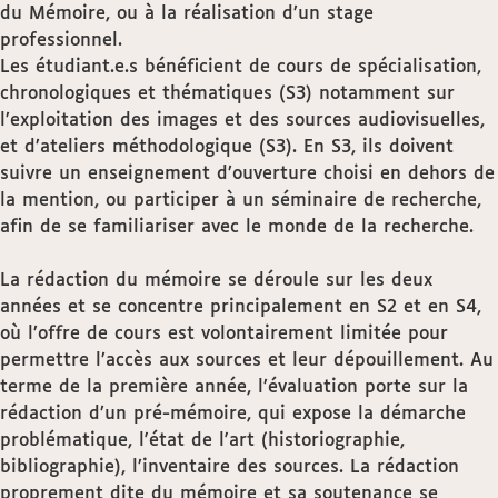
du Mémoire, ou à la réalisation d’un stage
professionnel.
Les étudiant.e.s bénéficient de cours de spécialisation,
chronologiques et thématiques (S3) notamment sur
l’exploitation des images et des sources audiovisuelles,
et d’ateliers méthodologique (S3). En S3, ils doivent
suivre un enseignement d’ouverture choisi en dehors de
la mention, ou participer à un séminaire de recherche,
afin de se familiariser avec le monde de la recherche.
La rédaction du mémoire se déroule sur les deux
années et se concentre principalement en S2 et en S4,
où l’offre de cours est volontairement limitée pour
permettre l’accès aux sources et leur dépouillement. Au
terme de la première année, l’évaluation porte sur la
rédaction d’un pré-mémoire, qui expose la démarche
problématique, l'état de l'art (historiographie,
bibliographie), l’inventaire des sources. La rédaction
proprement dite du mémoire et sa soutenance se