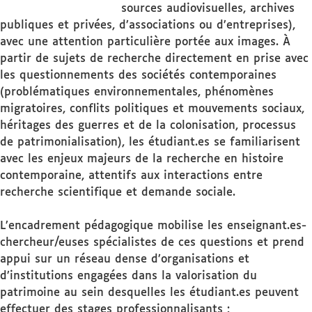
sources audiovisuelles, archives
publiques et privées, d’associations ou d’entreprises),
avec une attention particulière portée aux images. À
partir de sujets de recherche directement en prise avec
les questionnements des sociétés contemporaines
(problématiques environnementales, phénomènes
migratoires, conflits politiques et mouvements sociaux,
héritages des guerres et de la colonisation, processus
de patrimonialisation), les étudiant.es se familiarisent
avec les enjeux majeurs de la recherche en histoire
contemporaine, attentifs aux interactions entre
recherche scientifique et demande sociale.
L’encadrement pédagogique mobilise les enseignant.es-
chercheur/euses spécialistes de ces questions et prend
appui sur un réseau dense d’organisations et
d’institutions engagées dans la valorisation du
patrimoine au sein desquelles les étudiant.es peuvent
effectuer des stages professionnalisants :