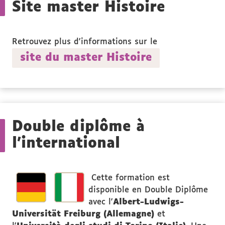
Site master Histoire
Retrouvez plus d'informations sur le
site du master Histoire
Double diplôme à
l'international
Cette formation est
disponible en Double Diplôme
avec l'
Albert-Ludwigs-
Universität Freiburg (Allemagne)
et