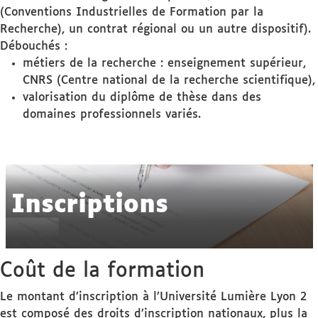
(Conventions Industrielles de Formation par la
Recherche), un contrat régional ou un autre dispositif).
Débouchés :
métiers de la recherche : enseignement supérieur,
CNRS (Centre national de la recherche scientifique),
valorisation du diplôme de thèse dans des
domaines professionnels variés.
Inscriptions
Coût de la formation
Le montant d’inscription à l’Université Lumière Lyon 2
est composé des droits d’inscription nationaux, plus la