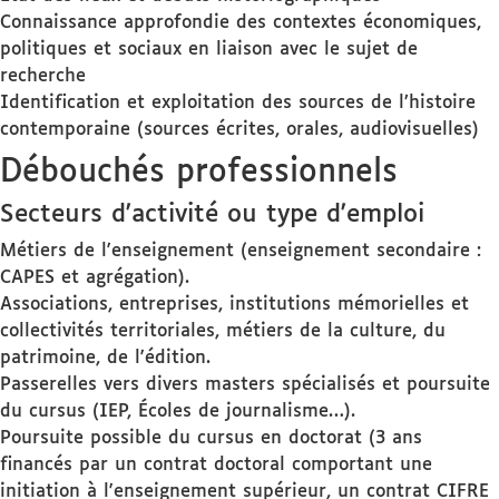
Connaissance approfondie des contextes économiques,
politiques et sociaux en liaison avec le sujet de
recherche
Identification et exploitation des sources de l’histoire
contemporaine (sources écrites, orales, audiovisuelles)
Débouchés professionnels
Secteurs d'activité ou type d'emploi
Métiers de l'enseignement (enseignement secondaire :
CAPES et agrégation).
Associations, entreprises, institutions mémorielles et
collectivités territoriales, métiers de la culture, du
patrimoine, de l'édition.
Passerelles vers divers masters spécialisés et poursuite
du cursus (IEP, Écoles de journalisme…).
Poursuite possible du cursus en doctorat (3 ans
financés par un contrat doctoral comportant une
initiation à l'enseignement supérieur, un contrat CIFRE