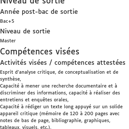
Niveau de sortie
Année post-bac de sortie
Bac+5
Niveau de sortie
Master
Compétences visées
Activités visées / compétences attestées
Esprit d'analyse critique, de conceptualisation et de
synthèse,
Capacité à mener une recherche documentaire et à
discriminer des informations, capacité à réaliser des
entretiens et enquêtes orales,
Capacité à rédiger un texte long appuyé sur un solide
appareil critique (mémoire de 120 à 200 pages avec
notes de bas de page, bibliographie, graphiques,
tableaux, visuels, etc.),