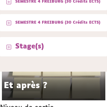
SEMESTRE 4 FREIBURG (30 Crédits ECTS)
SEMESTRE 4 FREIBURG (30 Crédits ECTS)
Stage(s)
Et après ?