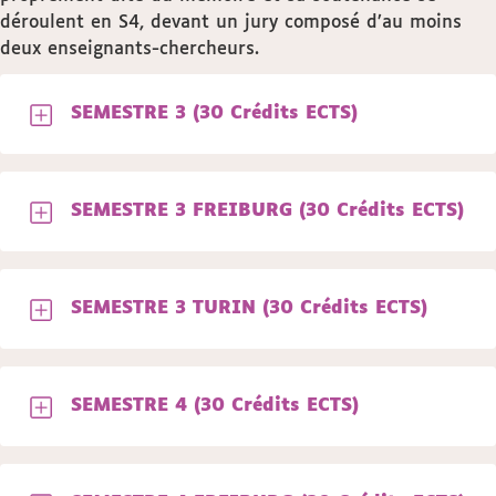
déroulent en S4, devant un jury composé d’au moins
deux enseignants-chercheurs.
SEMESTRE 3 (30 Crédits ECTS)
SEMESTRE 3 FREIBURG (30 Crédits ECTS)
SEMESTRE 3 TURIN (30 Crédits ECTS)
SEMESTRE 4 (30 Crédits ECTS)