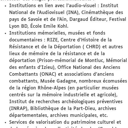
Institutions en lien avec l’audio-visuel : Institut
National de l’Audiovisuel (INA), Cinémathèque des
pays de Savoie et de l’Ain, Dargaud Éditeur, Festival
Lyon BD, École Emile Kohl.
Institutions mémorielles, musées et fonds
documentaires : RIZE, Centre d'Histoire de la
Résistance et de la Déportation ( CHRD) et autres
lieux de mémoire de la résistance et de la
déportation (Prison-mémorial de Montluc, Mémorial
des enfants d’Izieu), Office National des Anciens
Combattants (ONAC) et associations d’anciens
combattants, Musée Gadagne, nombreux écomusées
de la région Rhône-Alpes (en particulier musées
centrés sur la mémoire industrielle et agricole),
Institut de recherches archéologiques préventives
(INRAP), Bibliothèque de la Part-Dieu, archives
départementales, archives municipales, etc.
Services de valorisation du patrimoine culturel et