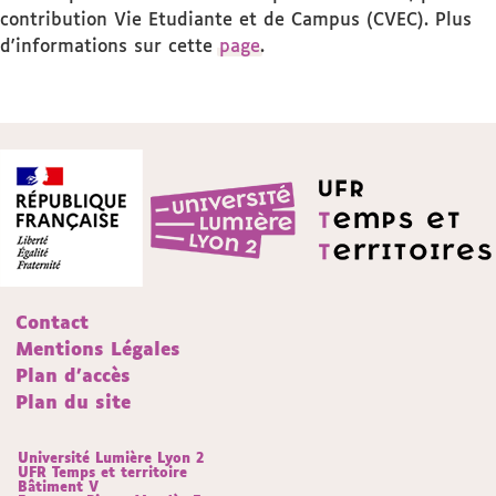
contribution Vie Etudiante et de Campus (CVEC). Plus
d'informations sur cette
page
.
Contact
Mentions Légales
Plan d'accès
Plan du site
Université Lumière Lyon 2
UFR Temps et territoire
Bâtiment V