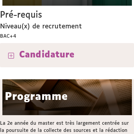
Pré-requis
Niveau(x) de recrutement
BAC+4
Candidature
Programme
La 2e année du master est très largement centrée sur
la poursuite de la collecte des sources et la rédaction