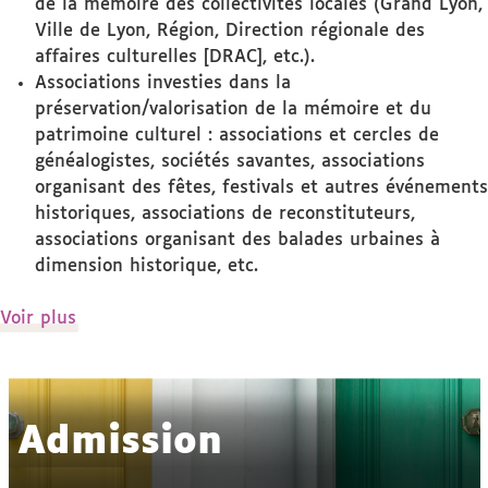
de la mémoire des collectivités locales (Grand Lyon,
Ville de Lyon, Région, Direction régionale des
affaires culturelles [DRAC], etc.).
Associations investies dans la
préservation/valorisation de la mémoire et du
patrimoine culturel : associations et cercles de
généalogistes, sociétés savantes, associations
organisant des fêtes, festivals et autres événements
historiques, associations de reconstituteurs,
associations organisant des balades urbaines à
dimension historique, etc.
de
Voir plus
détails
Admission