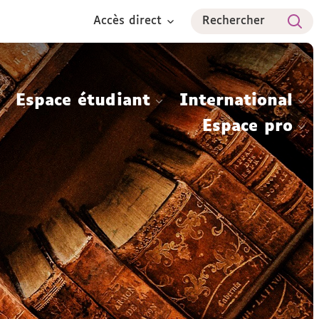
Accès direct
Rechercher
Espace étudiant
International
Espace pro