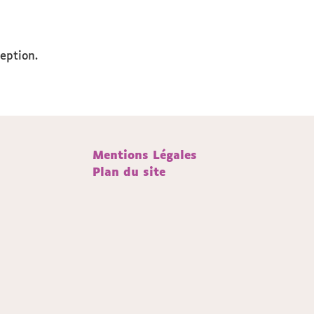
eption.
Mentions Légales
Plan du site