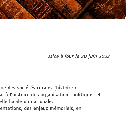
Mise à jour le 20 juin 2022
sme des sociétés rurales (histoire d
se à l’histoire des organisations politiques et
lle locale ou nationale.
sentations, des enjeux mémoriels, en