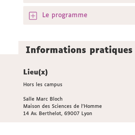
Le programme
Informations pratiques
Lieu(x)
Hors les campus
Salle Marc Bloch
Maison des Sciences de l'Homme
14 Av. Berthelot, 69007 Lyon