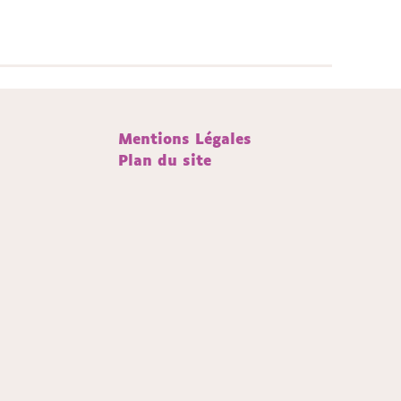
Mentions Légales
Plan du site