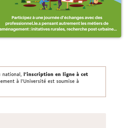
 national,
l’inscription en ligne à cet
énement à l’Université est soumise à