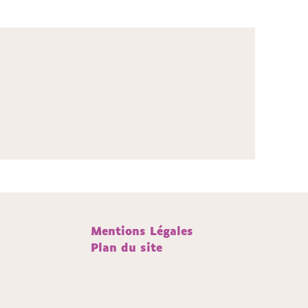
Mentions Légales
Plan du site