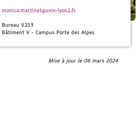
monica.martinat@univ-lyon2.fr
Bureau V.213
Bâtiment V - Campus Porte des Alpes
Mise à jour le 06 mars 2024