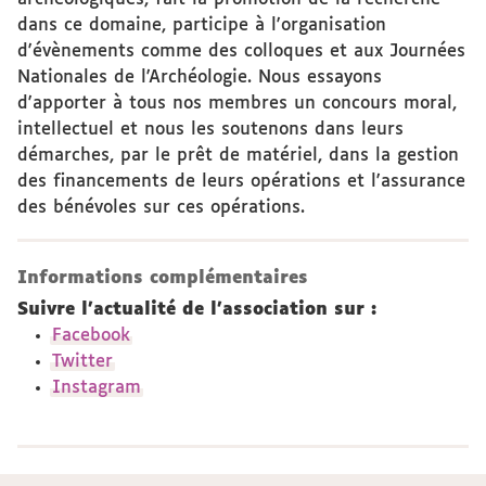
dans ce domaine, participe à l'organisation
d'évènements comme des colloques et aux Journées
Nationales de l'Archéologie. Nous essayons
d'apporter à tous nos membres un concours moral,
intellectuel et nous les soutenons dans leurs
démarches, par le prêt de matériel, dans la gestion
des financements de leurs opérations et l'assurance
des bénévoles sur ces opérations.
Informations complémentaires
Suivre l'actualité de l'association sur :
Facebook
Twitter
Instagram