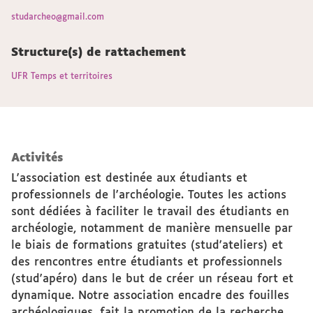
studarcheo@gmail.com
Structure(s) de rattachement
UFR Temps et territoires
Activités
L'association est destinée aux étudiants et
professionnels de l'archéologie. Toutes les actions
sont dédiées à faciliter le travail des étudiants en
archéologie, notamment de manière mensuelle par
le biais de formations gratuites (stud'ateliers) et
des rencontres entre étudiants et professionnels
(stud'apéro) dans le but de créer un réseau fort et
dynamique. Notre association encadre des fouilles
archéologiques, fait la promotion de la recherche