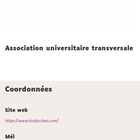
Association universitaire transversale
Coordonnées
Site web
https://www.studarcheo.com/
Mél