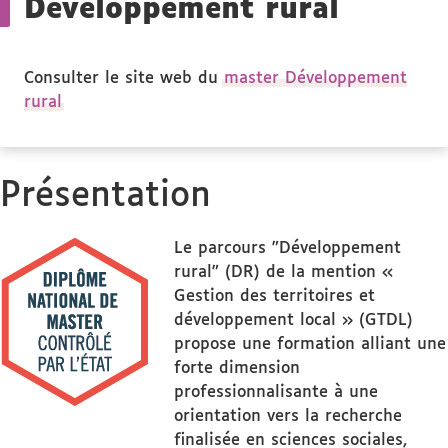
Développement rural
Consulter le site web du
master Développement
rural
Présentation
Le parcours "Développement
rural" (DR) de la mention «
Gestion des territoires et
développement local » (GTDL)
propose une formation alliant une
forte dimension
professionnalisante à une
orientation vers la recherche
finalisée en sciences sociales,