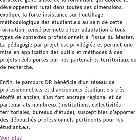
caractère généraliste de la formation, qui aborde le
développement rural dans toutes ses dimensions,
explique la forte insistance sur l'outillage
méthodologique des étudiant.e.s au sein de cette
formation, censé permettre leur adaptation à tous
types de contextes professionnels à l'issue du Master.
La pédagogie par projet est privilégiée et permet une
mise en application des outils et méthodes à des
projets réels portés par nos partenaires territoriaux ou
de recherche.
Enfin, le parcours DR bénéficie d'un réseau de
professionnel.le.s et d'ancien.ne.s étudiant.e.s très
étoffé et ancien, d'un fort ancrage régional et de
partenariats nombreux (institutions, collectivités
territoriales, bureaux d'étude), susceptibles d'apporter
des débouchés professionnels pertinents pour les
étudiant.e.s.
de
Voir plus