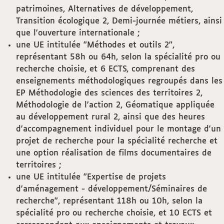
patrimoines, Alternatives de développement,
Transition écologique 2, Demi-journée métiers, ainsi
que l'ouverture internationale ;
une UE intitulée "Méthodes et outils 2",
représentant 58h ou 64h, selon la spécialité pro ou
recherche choisie, et 6 ECTS, comprenant des
enseignements méthodologiques regroupés dans les
EP Méthodologie des sciences des territoires 2,
Méthodologie de l'action 2, Géomatique appliquée
au développement rural 2, ainsi que des heures
d'accompagnement individuel pour le montage d'un
projet de recherche pour la spécialité recherche et
une option réalisation de films documentaires de
territoires ;
une UE intitulée "Expertise de projets
d'aménagement - développement/Séminaires de
recherche", représentant 118h ou 10h, selon la
spécialité pro ou recherche choisie, et 10 ECTS et