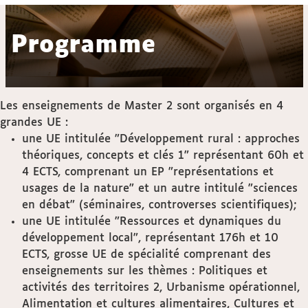
Programme
Les enseignements de Master 2 sont organisés en 4
grandes UE :
une UE intitulée "Développement rural : approches
théoriques, concepts et clés 1" représentant 60h et
4 ECTS, comprenant un EP "représentations et
usages de la nature" et un autre intitulé "sciences
en débat" (séminaires, controverses scientifiques);
une UE intitulée "Ressources et dynamiques du
développement local", représentant 176h et 10
ECTS, grosse UE de spécialité comprenant des
enseignements sur les thèmes : Politiques et
activités des territoires 2, Urbanisme opérationnel,
Alimentation et cultures alimentaires, Cultures et