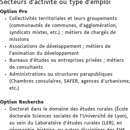
Secteurs d'activité ou type d'emploi
Option Pro
Collectivités territoriales et leurs groupements
(communautés de communes, d'agglomération,
syndicats mixtes, etc.) ; métiers de chargés de
missions
Associations de développement ; métiers de
l'animation du développement
Bureaux d'études ou entreprises privées ; métiers
de consultants
Administrations ou structures parapubliques
(Chambres consulaires, SAFER, agences d'urbanisme,
etc.)
Option Recherche
Doctorat dans le domaine des études rurales (École
doctorale Sciences sociales de l'Université de Lyon),
au sein du Laboratoire d'études rurales (LER), en