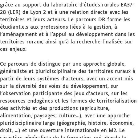
grâce au support du laboratoire d'études rurales EA37-
28 (LER) de Lyon 2 et à une relation directe avec les
territoires et leurs acteurs. Le parcours DR forme les
étudiant.e.s aux professions liées à la gestion, à
l'aménagement et à l'appui au développement dans les
territoires ruraux, ainsi qu'à la recherche finalisée sur
ces enjeux.
Ce parcours de distingue par une approche globale,
généraliste et pluridisciplinaire des territoires ruraux à
partir de leurs systèmes d'acteurs, avec un accent mis
sur la diversité des voies du développement, sur
l'observation participante des jeux d'acteurs, sur les
ressources endogènes et les formes de territorialisation
des activités et des productions (agriculture,
alimentation, paysages, culture...), avec une approche
pluridisciplinaire large (géographie, histoire, économie,
droit, ...) et une ouverture internationale en M2. Le