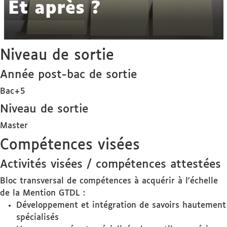
Et après ?
Niveau de sortie
Année post-bac de sortie
Bac+5
Niveau de sortie
Master
Compétences visées
Activités visées / compétences attestées
Bloc transversal de compétences à acquérir à l'échelle
de la Mention GTDL :
Développement et intégration de savoirs hautement
spécialisés