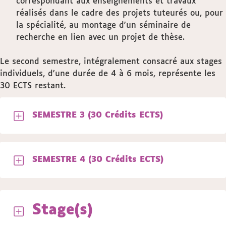
correspondant aux enseignements et travaux
réalisés dans le cadre des projets tuteurés ou, pour
la spécialité, au montage d'un séminaire de
recherche en lien avec un projet de thèse.
Le second semestre, intégralement consacré aux stages
individuels, d'une durée de 4 à 6 mois, représente les
30 ECTS restant.
SEMESTRE 3 (30 Crédits ECTS)
SEMESTRE 4 (30 Crédits ECTS)
Stage(s)