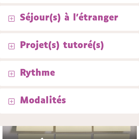
Séjour(s) à l'étranger
Projet(s) tutoré(s)
Rythme
Modalités