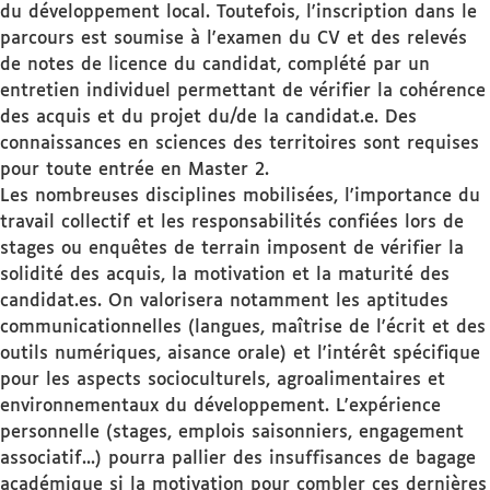
du développement local. Toutefois, l'inscription dans le
parcours est soumise à l'examen du CV et des relevés
de notes de licence du candidat, complété par un
entretien individuel permettant de vérifier la cohérence
des acquis et du projet du/de la candidat.e. Des
connaissances en sciences des territoires sont requises
pour toute entrée en Master 2.
Les nombreuses disciplines mobilisées, l'importance du
travail collectif et les responsabilités confiées lors de
stages ou enquêtes de terrain imposent de vérifier la
solidité des acquis, la motivation et la maturité des
candidat.es. On valorisera notamment les aptitudes
communicationnelles (langues, maîtrise de l'écrit et des
outils numériques, aisance orale) et l'intérêt spécifique
pour les aspects socioculturels, agroalimentaires et
environnementaux du développement. L'expérience
personnelle (stages, emplois saisonniers, engagement
associatif...) pourra pallier des insuffisances de bagage
académique si la motivation pour combler ces dernières