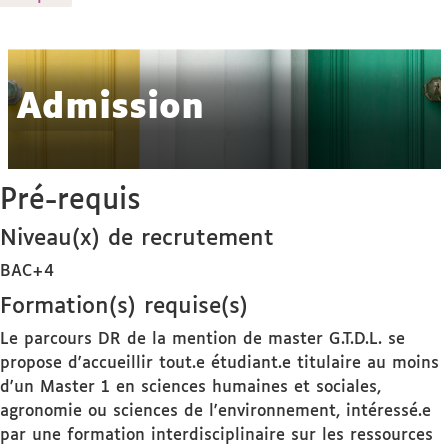
détails
Admission
Pré-requis
Niveau(x) de recrutement
BAC+4
Formation(s) requise(s)
Le parcours DR de la mention de master G.T.D.L. se
propose d'accueillir tout.e étudiant.e titulaire au moins
d'un Master 1 en sciences humaines et sociales,
agronomie ou sciences de l'environnement, intéressé.e
par une formation interdisciplinaire sur les ressources