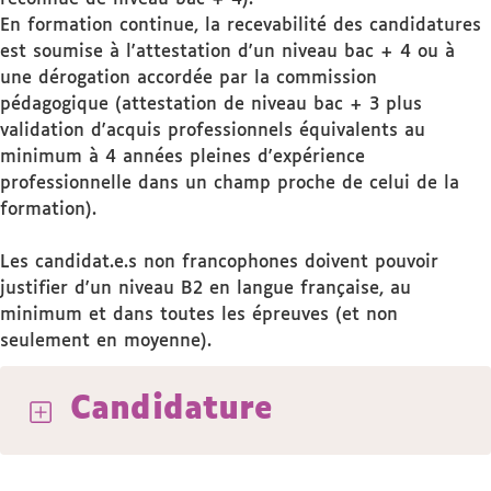
En formation continue, la recevabilité des candidatures
est soumise à l'attestation d'un niveau bac + 4 ou à
une dérogation accordée par la commission
pédagogique (attestation de niveau bac + 3 plus
validation d'acquis professionnels équivalents au
minimum à 4 années pleines d'expérience
professionnelle dans un champ proche de celui de la
formation).
Les candidat.e.s non francophones doivent pouvoir
justifier d'un niveau B2 en langue française, au
minimum et dans toutes les épreuves (et non
seulement en moyenne).
Candidature