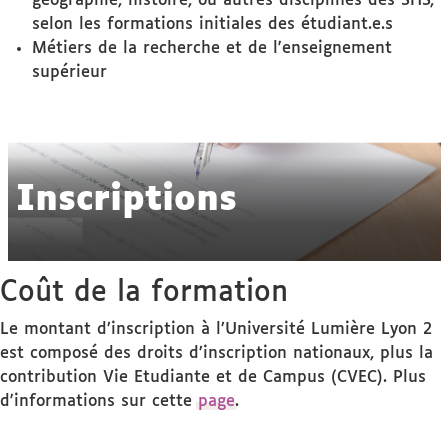
géographie, histoire, ou autres disciplines des SHS,
selon les formations initiales des étudiant.e.s
Métiers de la recherche et de l'enseignement
supérieur
Inscriptions
Coût de la formation
Le montant d’inscription à l’Université Lumière Lyon 2
est composé des droits d’inscription nationaux, plus la
contribution Vie Etudiante et de Campus (CVEC). Plus
d'informations sur cette
page
.