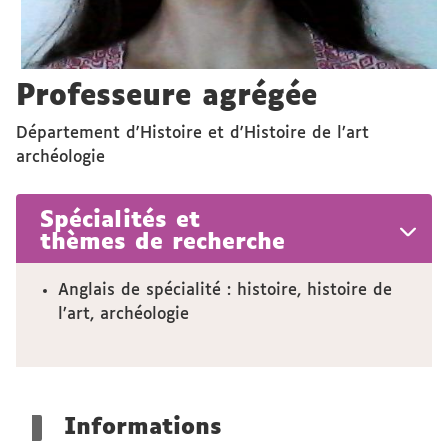
Professeure agrégée
Département d'Histoire et d'Histoire de l’art
archéologie
Spécialités et
thèmes de recherche
Anglais de spécialité : histoire, histoire de
l’art, archéologie
Informations