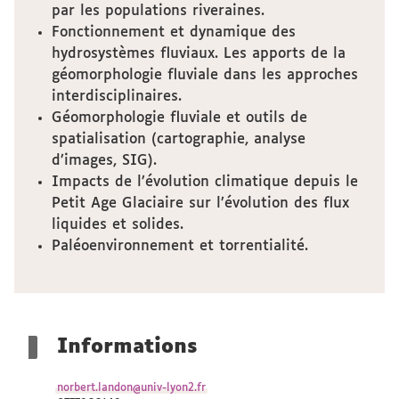
par les populations riveraines.
Fonctionnement et dynamique des
hydrosystèmes fluviaux. Les apports de la
géomorphologie fluviale dans les approches
interdisciplinaires.
Géomorphologie fluviale et outils de
spatialisation (cartographie, analyse
d’images, SIG).
Impacts de l’évolution climatique depuis le
Petit Age Glaciaire sur l’évolution des flux
liquides et solides.
Paléoenvironnement et torrentialité.
Informations
norbert.landon@univ-lyon2.fr