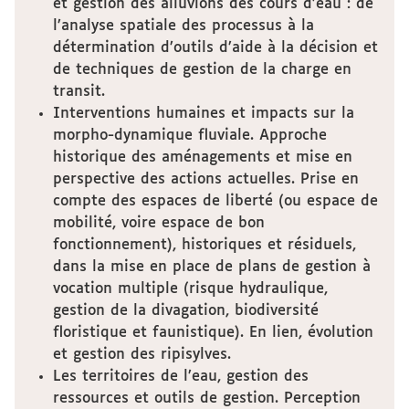
et gestion des alluvions des cours d’eau : de
l’analyse spatiale des processus à la
détermination d’outils d’aide à la décision et
de techniques de gestion de la charge en
transit.
Interventions humaines et impacts sur la
morpho-dynamique fluviale. Approche
historique des aménagements et mise en
perspective des actions actuelles. Prise en
compte des espaces de liberté (ou espace de
mobilité, voire espace de bon
fonctionnement), historiques et résiduels,
dans la mise en place de plans de gestion à
vocation multiple (risque hydraulique,
gestion de la divagation, biodiversité
floristique et faunistique). En lien, évolution
et gestion des ripisylves.
Les territoires de l’eau, gestion des
ressources et outils de gestion. Perception